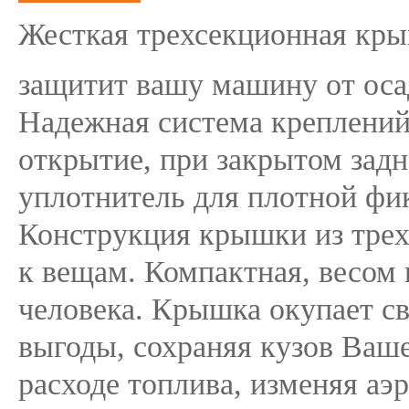
Жесткая трехсекционная кр
защитит вашу машину от осад
Надежная система креплений
открытие, при закрытом зад
уплотнитель для плотной фик
Конструкция крышки из трех 
к вещам. Компактная, весом 
человека. Крышка окупает св
выгоды, сохраняя кузов Ваше
расходе топлива, изменяя аэ