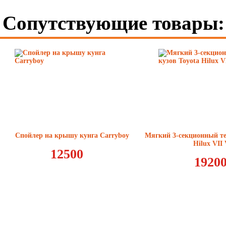
Сопутствующие товары:
Спойлер на крышу кунга Carryboy
Мягкий 3-секционный те
Hilux VII 
12500
1920