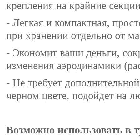
крепления на крайние секции
- Легкая и компактная, прост
при хранении отдельно от м
- Экономит ваши деньги, сок
изменения аэродинамики (рас
- Не требует дополнительной
черном цвете, подойдет на л
Возможно использовать в т