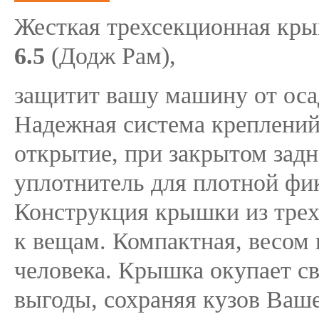
Жесткая трехсекционная кр
6.5
(Додж Рам),
защитит вашу машину от осад
Надежная система креплений
открытие, при закрытом зад
уплотнитель для плотной фик
Конструкция крышки из трех 
к вещам. Компактная, весом 
человека. Крышка окупает св
выгоды, сохраняя кузов Ваше