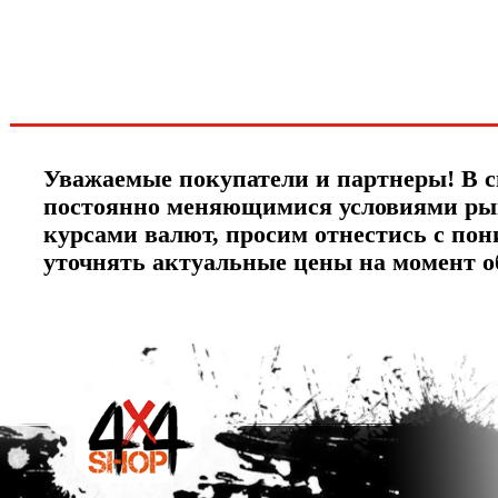
ЧТО НОВОГО?
Уважаемые покупатели и партнеры! В с
постоянно меняющимися условиями ры
курсами валют, просим отнестись с по
уточнять актуальные цены на момент 