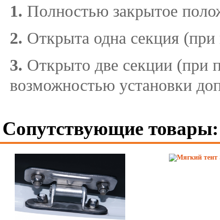
1.
Полностью закрытое поло
2.
Открыта одна секция (при 
3.
Открыто две секции (при п
возможностью установки до
Сопутствующие товары: