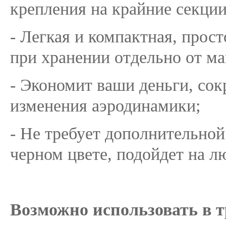
крепления на крайние секции
- Легкая и компактная, прост
при хранении отдельно от м
- Экономит ваши деньги, сок
изменения аэродинамики;
- Не требует дополнительной
черном цвете, подойдет на л
Возможно использовать в т