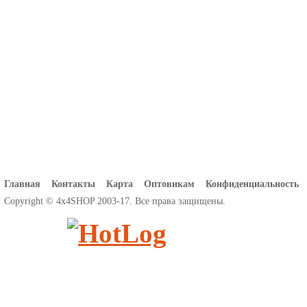
Главная
Контакты
Карта
Оптовикам
Конфиденциальность
Copyright © 4x4SHOP 2003-17. Все права защищены.