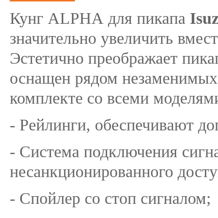
Кунг ALPHA для пикапа
Isu
значительно увеличить вмест
Эстетично преображает пикап
оснащен рядом незаменимых в
комплекте со всеми моделям
- Рейлинги, обеспечивают до
- Система подключения сигн
несанкционированного доступ
- Спойлер со стоп сигналом;