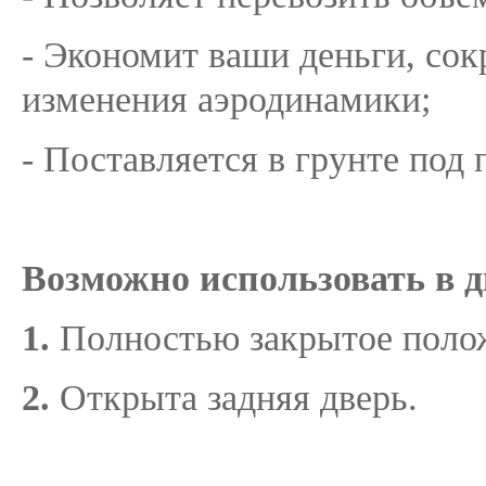
- Экономит ваши деньги, сок
изменения аэродинамики;
- Поставляется в грунте под 
Возможно использовать в д
1.
Полностью закрытое поло
2.
Открыта задняя дверь.