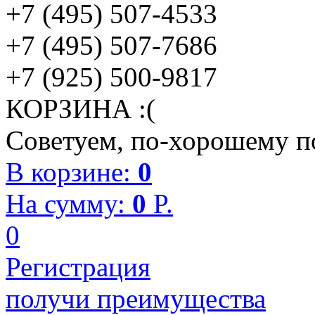
+7 (495) 507-4533
+7 (495) 507-7686
+7 (925) 500-9817
КОРЗИНА :(
Советуем, по-хорошему по
В корзине:
0
На сумму:
0
P.
0
Регистрация
получи преимущества