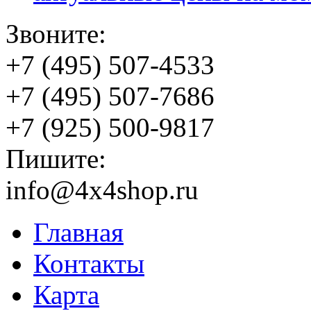
Звоните:
+7 (495) 507-4533
+7 (495) 507-7686
+7 (925) 500-9817
Пишите:
info@4x4shop.ru
Главная
Контакты
Карта