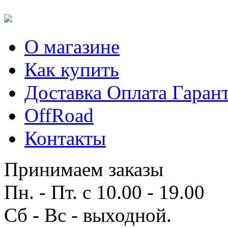
О магазине
Как купить
Доставка Оплата Гаран
OffRoad
Контакты
Принимаем заказы
Пн. - Пт. с 10.00 - 19.00
Сб - Вс - выходной.