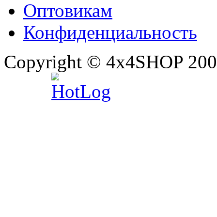
Оптовикам
Конфиденциальность
Copyright © 4x4SHOP 200