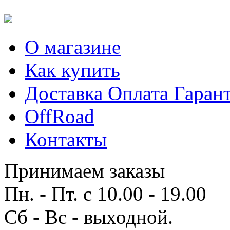
О магазине
Как купить
Доставка Оплата Гаран
OffRoad
Контакты
Принимаем заказы
Пн. - Пт. с 10.00 - 19.00
Сб - Вс - выходной.