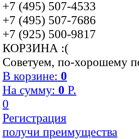
+7 (495) 507-4533
+7 (495) 507-7686
+7 (925) 500-9817
КОРЗИНА :(
Советуем, по-хорошему по
В корзине:
0
На сумму:
0
P.
0
Регистрация
получи преимущества