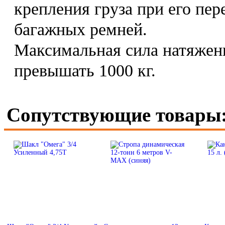
крепления груза при его пер
багажных ремней.
Максимальная сила натяжен
превышать 1000 кг.
Сопутствующие товары