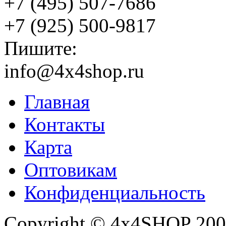
+7 (495) 507-7686
+7 (925) 500-9817
Пишите:
info@4x4shop.ru
Главная
Контакты
Карта
Оптовикам
Конфиденциальность
Copyright © 4x4SHOP 200