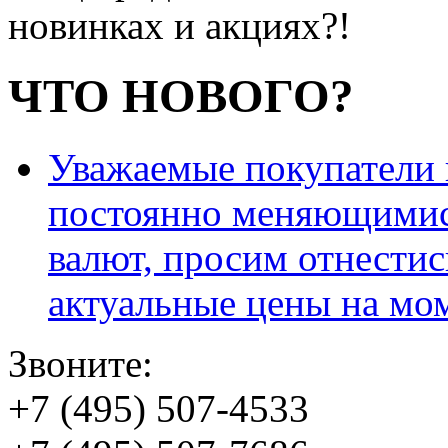
новинках и акциях?!
ЧТО НОВОГО?
Уважаемые покупатели и
постоянно меняющимис
валют, просим отнестис
актуальные цены на мо
Звоните:
+7 (495) 507-4533