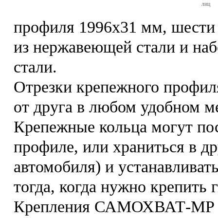
лиц
профиля 1996х31 мм, шести
из нержавеющей стали и на
стали.
Отрезки крепежного профил
от друга в любом удобном м
Крепежные кольца могут по
профиле, или храниться в др
автомобиля) и устанавливат
тогда, когда нужно крепить г
Крепления САМОХВАТ-МР п