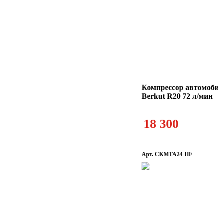
Компрессор автомоб
Berkut R20 72 л/мин
18 300
Арт. CKMTA24-HF