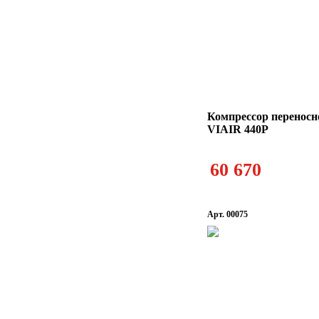
Компрессор переносн
VIAIR 440P
60 670
Арт. 00075