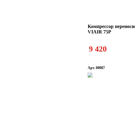
Компрессор переносн
VIAIR 75P
9 420
Арт. 00087