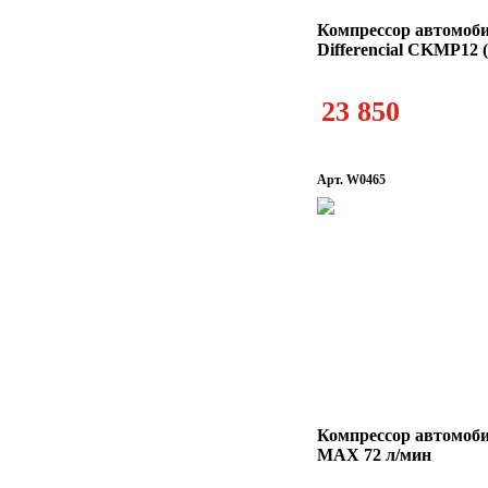
Компрессор автомоб
Differencial CKMP12 (
23 850
Арт. W0465
Компрессор автомоб
MAX 72 л/мин