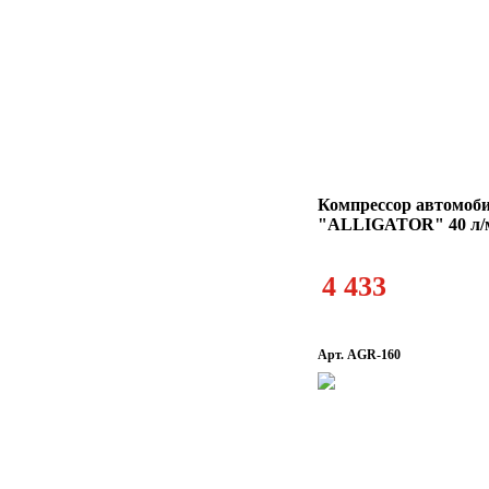
Компрессор автомоб
"ALLIGATOR" 40 л/
4 433
Арт. AGR-160