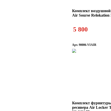
Комплект воздушной
Air Sourse Relokation 
5 800
Арт. 90006-VIAIR
Комплект фурнитуры
ресивера Air Locker T