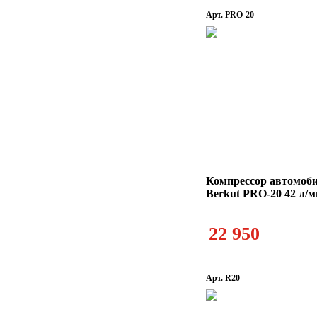
Арт. PRO-20
Компрессор автомоб
Berkut PRO-20 42 л/
22 950
Арт. R20