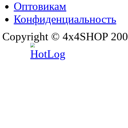
Оптовикам
Конфиденциальность
Copyright © 4x4SHOP 200