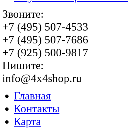
Звоните:
+7 (495) 507-4533
+7 (495) 507-7686
+7 (925) 500-9817
Пишите:
info@4x4shop.ru
Главная
Контакты
Карта