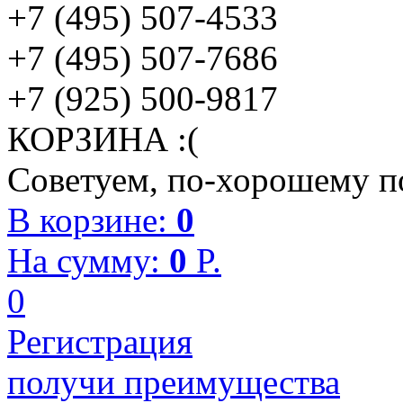
+7 (495) 507-4533
+7 (495) 507-7686
+7 (925) 500-9817
КОРЗИНА :(
Советуем, по-хорошему по
В корзине:
0
На сумму:
0
P.
0
Регистрация
получи преимущества