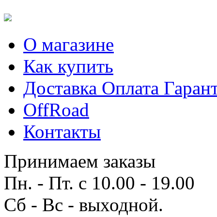
О магазине
Как купить
Доставка Оплата Гаран
OffRoad
Контакты
Принимаем заказы
Пн. - Пт. с 10.00 - 19.00
Сб - Вс - выходной.