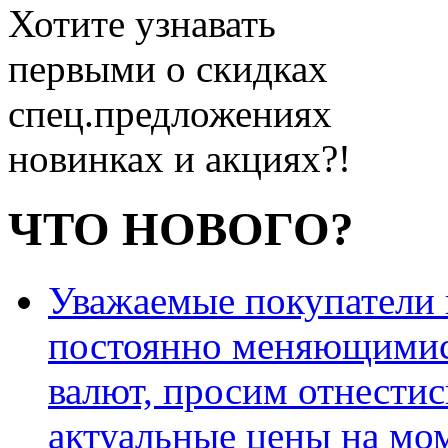
Хотите узнавать
первыми о скидках
спец.предложениях
новинках и акциях?!
ЧТО НОВОГО?
Уважаемые покупатели и
постоянно меняющимис
валют, просим отнестис
актуальные цены на мо