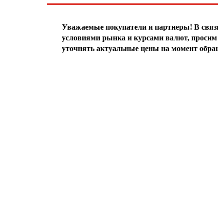
Уважаемые покупатели и партнеры! В свя
условиями рынка и курсами валют, просим 
уточнять актуальные цены на момент обра