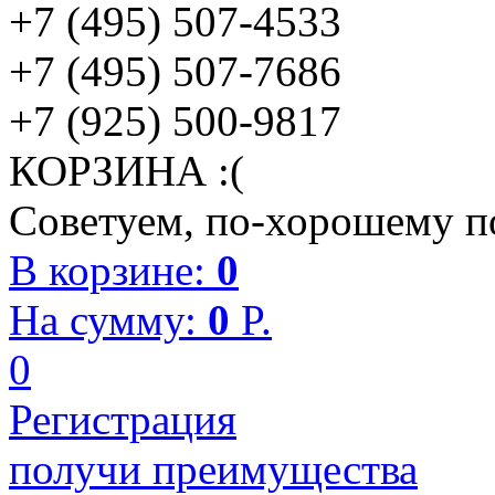
+7 (495) 507-4533
+7 (495) 507-7686
+7 (925) 500-9817
КОРЗИНА :(
Советуем, по-хорошему по
В корзине:
0
На сумму:
0
P.
0
Регистрация
получи преимущества