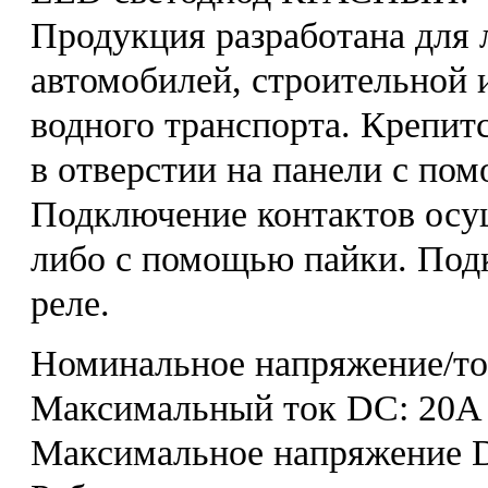
Продукция разработана для 
автомобилей, строительной 
водного транспорта. Крепит
в отверстии на панели с по
Подключение контактов осу
либо с помощью пайки. Под
реле.
Номинальное напряжение/ток
Максимальный ток DC: 20А 
Максимальное напряжение D