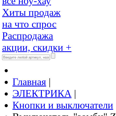
все ноу-хау
Хиты продаж
на что спрос
Распродажа
акции, скидки +
Главная
|
ЭЛЕКТРИКА
|
Кнопки и выключатели