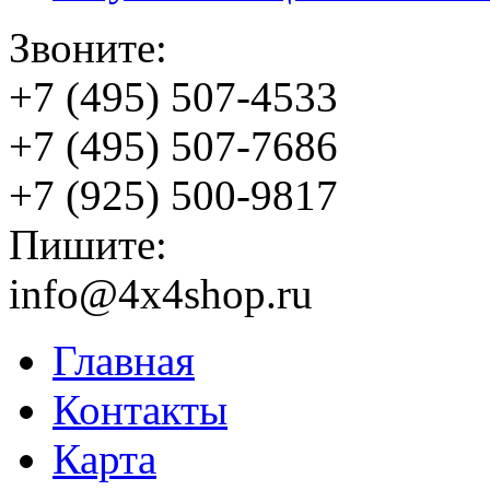
Звоните:
+7 (495) 507-4533
+7 (495) 507-7686
+7 (925) 500-9817
Пишите:
info@4x4shop.ru
Главная
Контакты
Карта