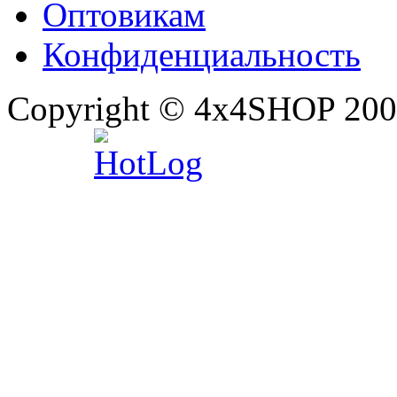
Оптовикам
Конфиденциальность
Copyright © 4x4SHOP 200