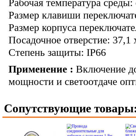
Рабочая температура среды:
Размер клавиши переключат
Размер корпуса переключате
Посадочное отверстие: 37,1 
Степень защиты: IP66
Применение :
Включение до
мощности и светоотдаче опт
Сопутствующие товары