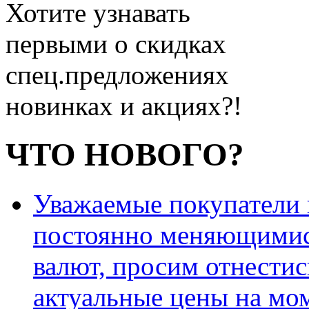
Хотите узнавать
первыми о скидках
спец.предложениях
новинках и акциях?!
ЧТО НОВОГО?
Уважаемые покупатели и
постоянно меняющимис
валют, просим отнестис
актуальные цены на мо