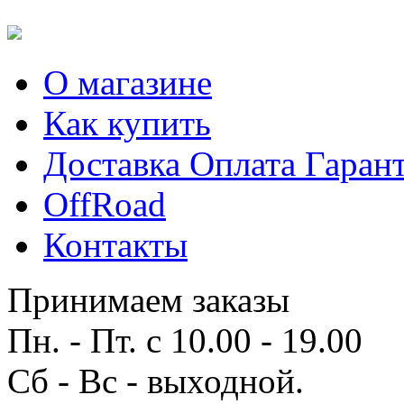
О магазине
Как купить
Доставка Оплата Гаран
OffRoad
Контакты
Принимаем заказы
Пн. - Пт. с 10.00 - 19.00
Сб - Вс - выходной.