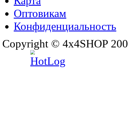
Карта
Оптовикам
Конфиденциальность
Copyright © 4x4SHOP 200