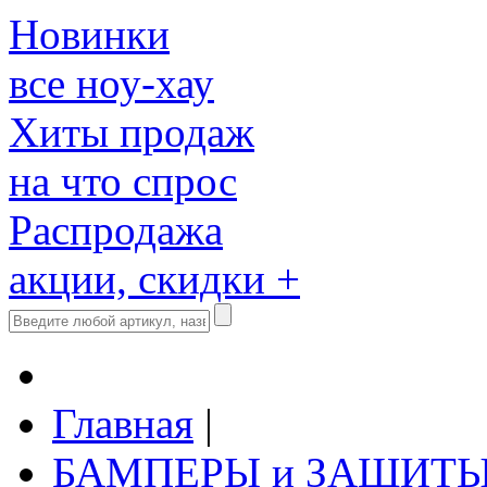
Новинки
все ноу-хау
Хиты продаж
на что спрос
Распродажа
акции, скидки +
Главная
|
БАМПЕРЫ и ЗАЩИТ