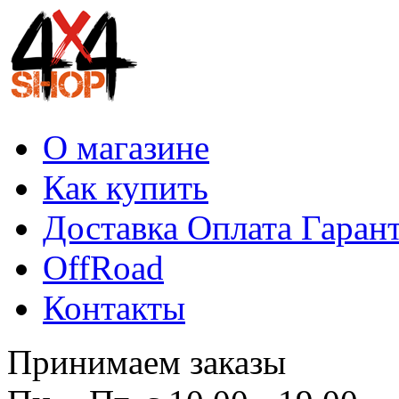
О магазине
Как купить
Доставка Оплата Гаран
OffRoad
Контакты
Принимаем заказы