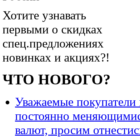
Хотите узнавать
первыми о скидках
спец.предложениях
новинках и акциях?!
ЧТО НОВОГО?
Уважаемые покупатели и
постоянно меняющимис
валют, просим отнестис