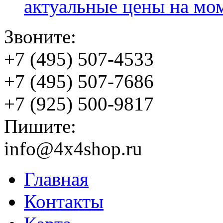
актуальные цены на мо
Звоните:
+7 (495) 507-4533
+7 (495) 507-7686
+7 (925) 500-9817
Пишите:
info@4x4shop.ru
Главная
Контакты