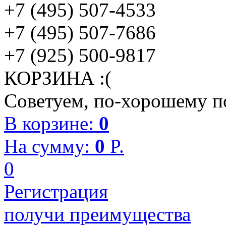
+7 (495) 507-4533
+7 (495) 507-7686
+7 (925) 500-9817
КОРЗИНА :(
Советуем, по-хорошему по
В корзине:
0
На сумму:
0
P.
0
Регистрация
получи преимущества