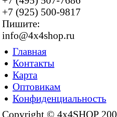
+7 (495) 507-7686
+7 (925) 500-9817
Пишите:
info@4x4shop.ru
Главная
Контакты
Карта
Оптовикам
Конфиденциальность
Copyright © 4x4SHOP 200