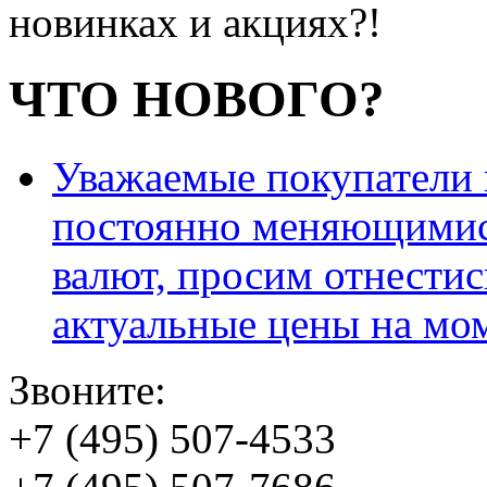
новинках и акциях?!
ЧТО НОВОГО?
Уважаемые покупатели и
постоянно меняющимис
валют, просим отнестис
актуальные цены на мо
Звоните:
+7 (495) 507-4533