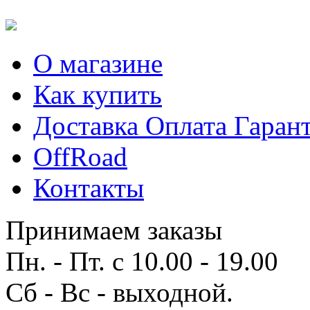
О магазине
Как купить
Доставка Оплата Гаран
OffRoad
Контакты
Принимаем заказы
Пн. - Пт. с 10.00 - 19.00
Сб - Вс - выходной.