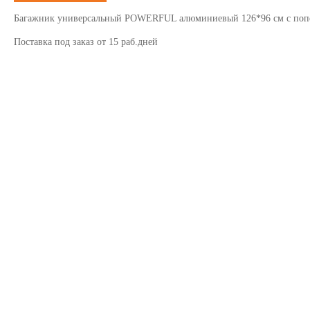
Багажник универсальный POWERFUL алюминиевый 126*96 см с попер
Поставка под заказ от 15 раб.дней