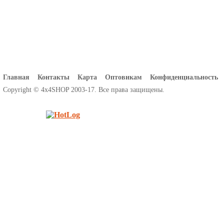
Главная
Контакты
Карта
Оптовикам
Конфиденциальность
Copyright © 4x4SHOP 2003-17. Все права защищены.