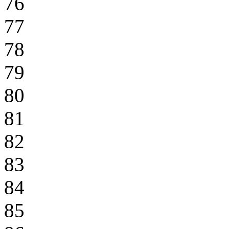
76
77
78
79
80
81
82
83
84
85