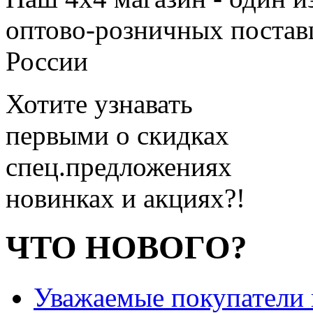
оптово-розничных поставщ
России
Хотите узнавать
первыми о скидках
спец.предложениях
новинках и акциях?!
ЧТО НОВОГО?
Уважаемые покупатели и