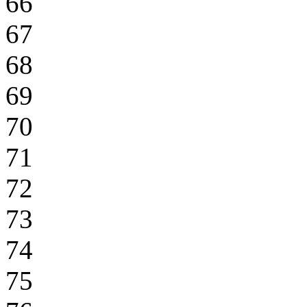
66
67
68
69
70
71
72
73
74
75