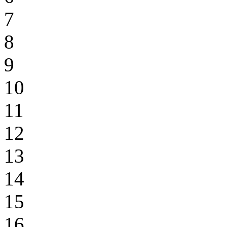
7
8
9
10
11
12
13
14
15
16