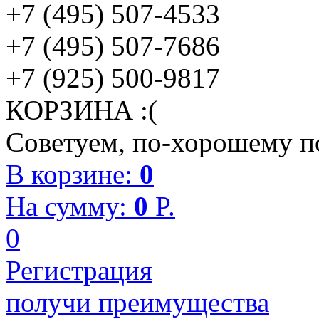
+7 (495) 507-4533
+7 (495) 507-7686
+7 (925) 500-9817
КОРЗИНА :(
Советуем, по-хорошему по
В корзине:
0
На сумму:
0
P.
0
Регистрация
получи преимущества