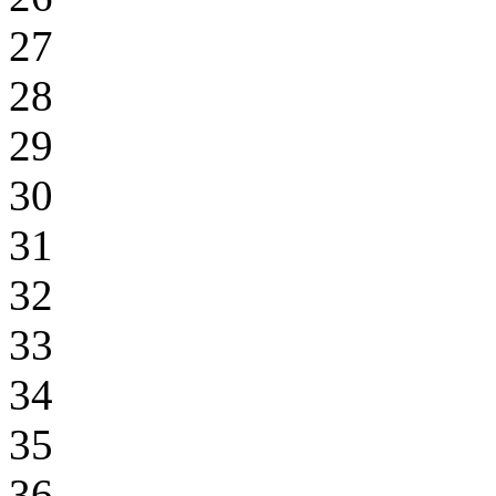
27
28
29
30
31
32
33
34
35
36