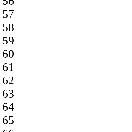
56
57
58
59
60
61
62
63
64
65