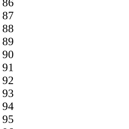
86
87
88
89
90
91
92
93
94
95