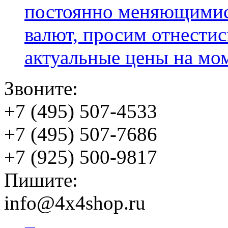
постоянно меняющимис
валют, просим отнестис
актуальные цены на мо
Звоните:
+7 (495) 507-4533
+7 (495) 507-7686
+7 (925) 500-9817
Пишите:
info@4x4shop.ru