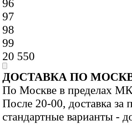
96
97
98
99
20 550
ДОСТАВКА ПО МОСКВ
По Москве в пределах МК
После 20-00, доставка за
стандартные варианты - д