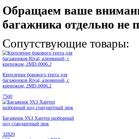
Обращаем ваше внимани
багажника отдельно не 
Сопутствующие товары:
Крепление бокового тента для
багажников Rival, алюминий, с
крепежом, 2MD.0006.2
7500
Багажник УАЗ Хантер разборный
под стандартный люк
32820