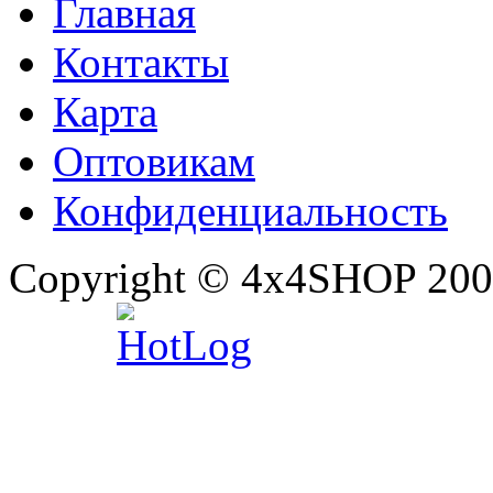
Главная
Контакты
Карта
Оптовикам
Конфиденциальность
Copyright © 4x4SHOP 200