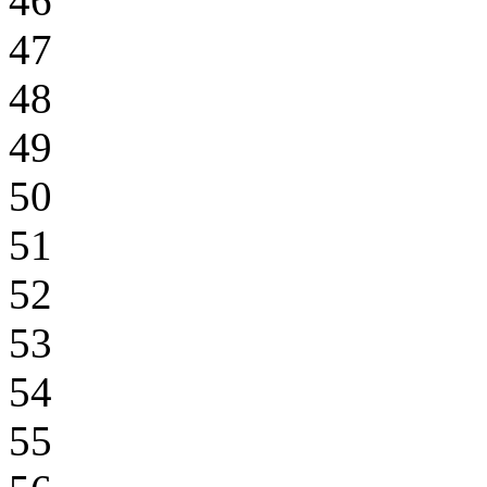
46
47
48
49
50
51
52
53
54
55