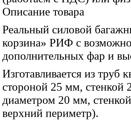
Описание товара
Реальный силовой багажн
корзина» РИФ с возможно
дополнительных фар и вы
Изготавливается из труб к
стороной 25 мм, стенкой 
диаметром 20 мм, стенкой
верхний периметр).