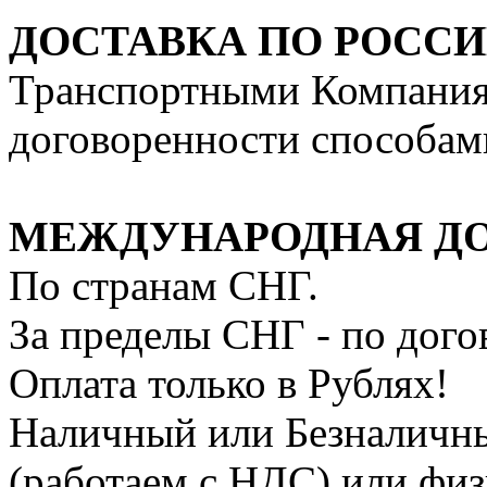
ДОСТАВКА ПО РОССИ
Транспортными Компания
договоренности способам
МЕЖДУНАРОДНАЯ Д
По странам СНГ.
За пределы СНГ - по дог
Оплата только в Рублях!
Наличный или Безналичн
(работаем с НДС) или фи