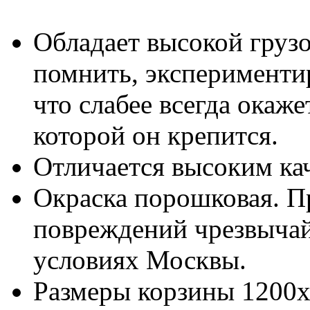
Обладает высокой груз
помнить, эксперименти
что слабее всегда окаже
которой он крепится.
Отличается высоким кач
Окраска порошковая. П
повреждений чрезвычай
условиях Москвы.
Размеры корзины 1200х