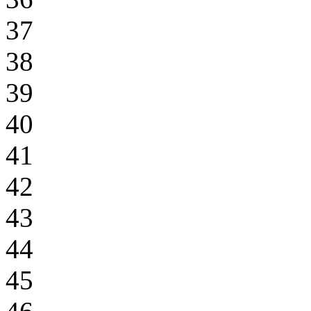
37
38
39
40
41
42
43
44
45