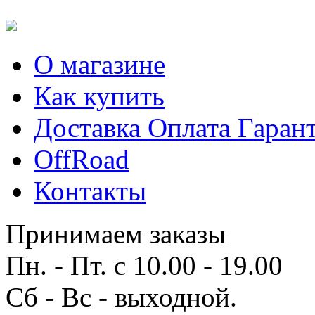
О магазине
Как купить
Доставка Оплата Гаран
OffRoad
Контакты
Принимаем заказы
Пн. - Пт. с 10.00 - 19.00
Сб - Вс - выходной.