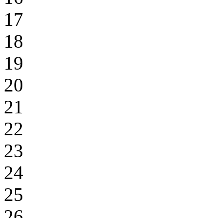
17
18
19
20
21
22
23
24
25
26