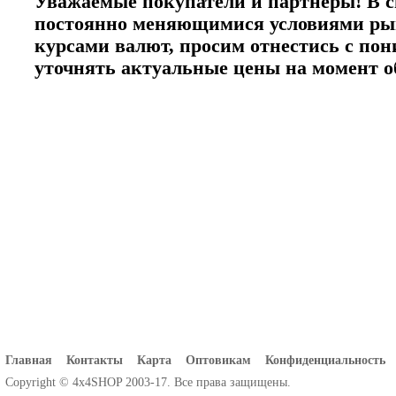
Уважаемые покупатели и партнеры! В с
постоянно меняющимися условиями ры
курсами валют, просим отнестись с по
уточнять актуальные цены на момент 
Главная
Контакты
Карта
Оптовикам
Конфиденциальность
Copyright © 4x4SHOP 2003-17. Все права защищены.