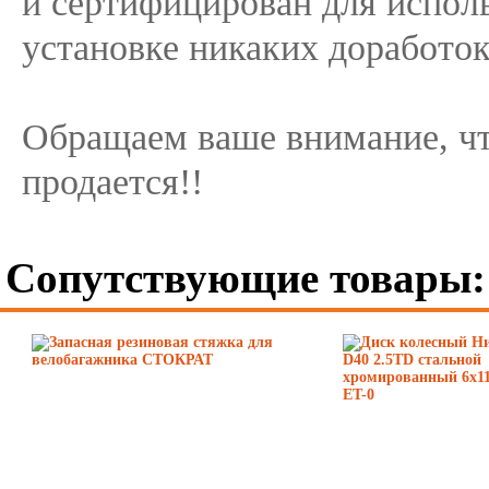
и сертифицирован для испол
установке никаких доработок
Обращаем ваше внимание, чт
продается!!
Сопутствующие товары: