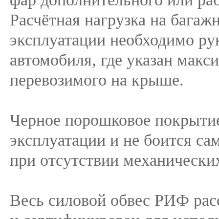
Расчётная нагрузка на багажн
эксплуатации необходимо ру
автомобиля, где указан макс
перевозимого на крыше.
Черное порошковое покрытие
эксплуатации и не боится са
при отсутствии механически
Весь силовой обвес РИФ рас