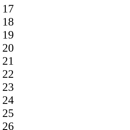
17
18
19
20
21
22
23
24
25
26