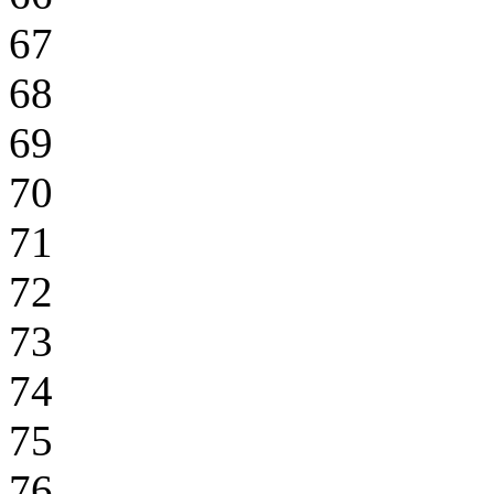
67
68
69
70
71
72
73
74
75
76