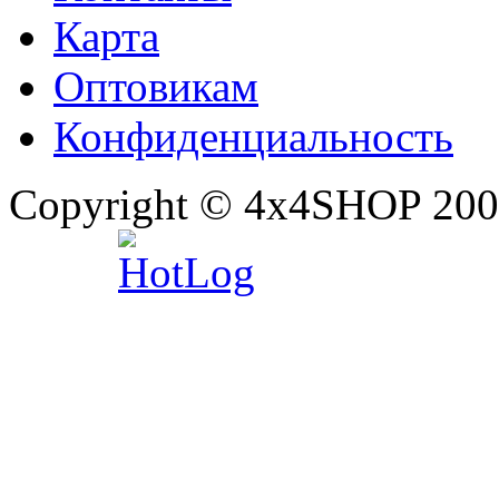
Карта
Оптовикам
Конфиденциальность
Copyright © 4x4SHOP 200