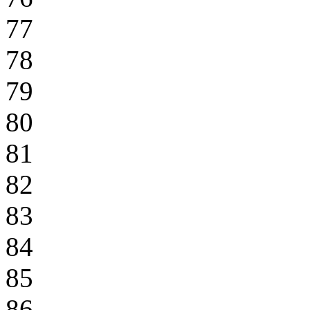
77
78
79
80
81
82
83
84
85
86