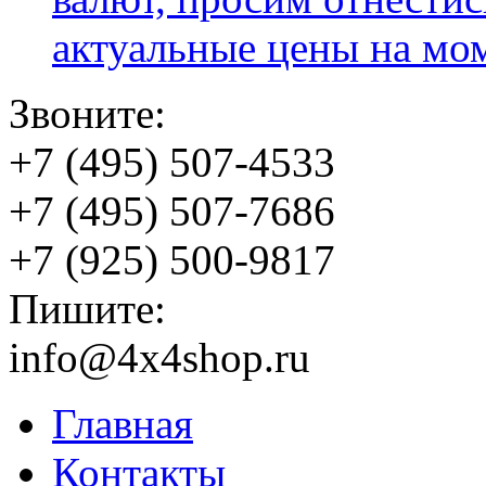
актуальные цены на мо
Звоните:
+7 (495) 507-4533
+7 (495) 507-7686
+7 (925) 500-9817
Пишите:
info@4x4shop.ru
Главная
Контакты