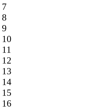
7
8
9
10
11
12
13
14
15
16