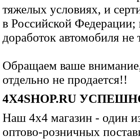
тяжелых условиях, и серт
в Российской Федерации; 
доработок автомобиля не 
Обращаем ваше внимание,
отдельно не продается!!
4X4SHOP.RU УСПЕШНО
Наш 4x4 магазин - один и
оптово-розничных поставщ