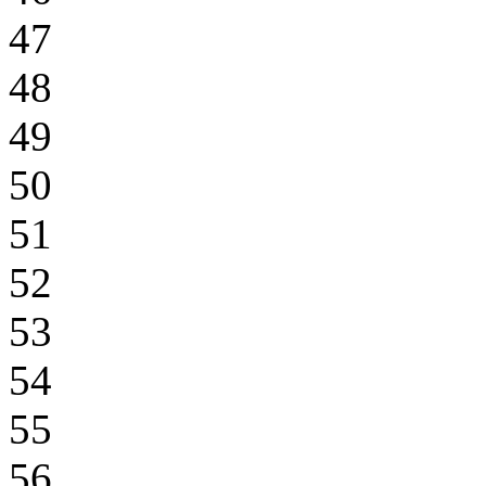
47
48
49
50
51
52
53
54
55
56