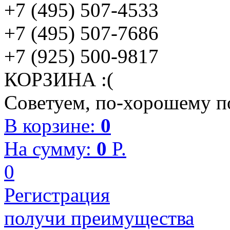
+7 (495) 507-4533
+7 (495) 507-7686
+7 (925) 500-9817
КОРЗИНА :(
Советуем, по-хорошему по
В корзине:
0
На сумму:
0
P.
0
Регистрация
получи преимущества