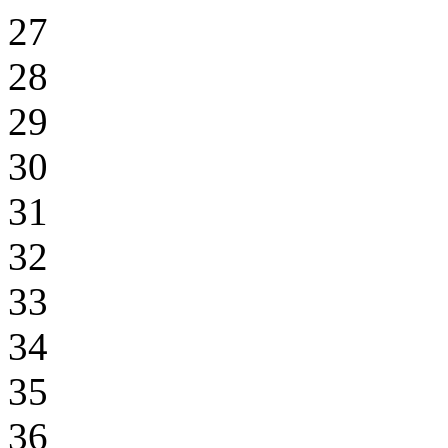
27
28
29
30
31
32
33
34
35
36