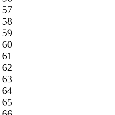
57
58
59
60
61
62
63
64
65
66