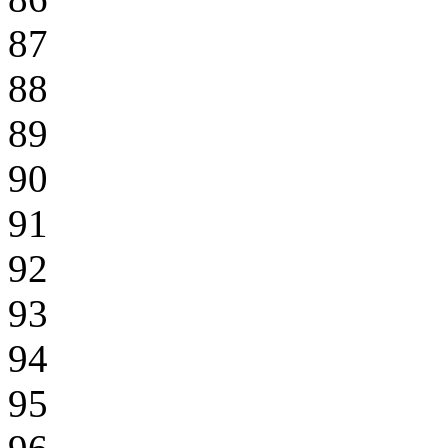
87
88
89
90
91
92
93
94
95