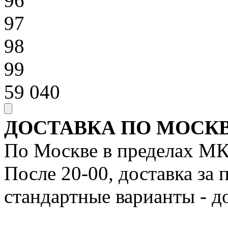
96
97
98
99
59 040
ДОСТАВКА ПО МОСКВ
По Москве в пределах МК
После 20-00, доставка за
стандартные варианты - д