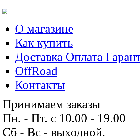
О магазине
Как купить
Доставка Оплата Гаран
OffRoad
Контакты
Принимаем заказы
Пн. - Пт. с 10.00 - 19.00
Сб - Вс - выходной.