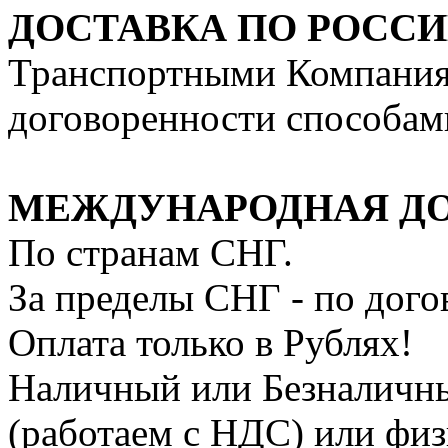
ДОСТАВКА ПО РОССИ
Транспортными Компания
договоренности способам
МЕЖДУНАРОДНАЯ Д
По странам СНГ.
За пределы СНГ - по дог
Оплата только в Рублях!
Наличный или Безналичн
(работаем с НДС) или фи