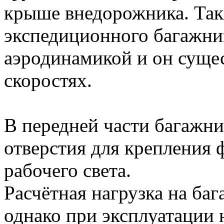
крыше внедорожника. Так
экспедиционного багажни
аэродинамикой и он суще
скоростях.
В передней части багажн
отверстия для крепления 
рабочего света.
Расчётная нагрузка на баг
однако при эксплуатации 