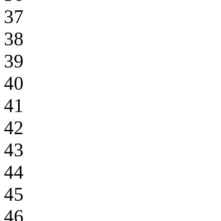
37
38
39
40
41
42
43
44
45
46