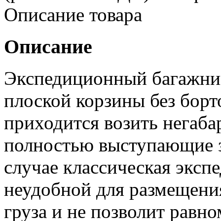
Описание товара
Описание
Экспедиционный багажни
плоской корзины без борт
приходится возить негаб
полностью выступающие з
случае классическая эксп
неудобной для размещени
груза и не позволит равно