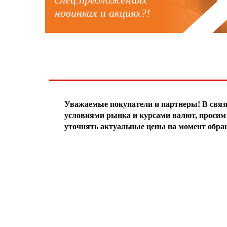
новинках и акциях?!
ЧТО НОВОГО?
Уважаемые покупатели и партнеры! В свя
условиями рынка и курсами валют, просим 
уточнять актуальные цены на момент обра