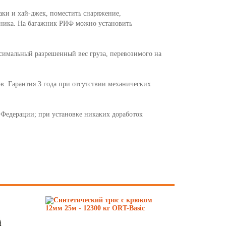
ки и хай-джек, поместить снаряжение,
жника. На багажник РИФ можно установить
аксимальный разрешенный вес груза, перевозимого на
в. Гарантия 3 года при отсутствии механических
 Федерации; при установке никаких доработок