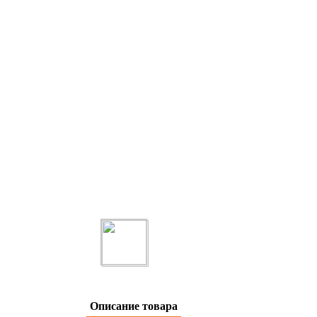
Описание товара