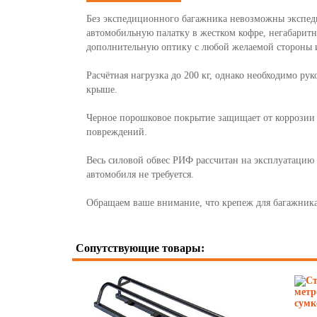
Без экспедиционного багажника невозможны экспеди
автомобильную палатку в жестком кофре, негабарит
дополнительную оптику с любой желаемой стороны и
Расчётная нагрузка до 200 кг, однако необходимо ру
крыше.
Черное порошковое покрытие защищает от коррозии в
повреждений.
Весь силовой обвес РИФ рассчитан на эксплуатацию 
автомобиля не требуется.
Обращаем ваше внимание, что крепеж для багажника 
Сопутствующие товары: