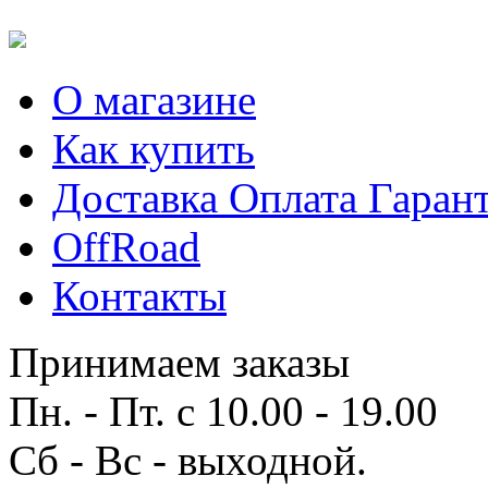
О магазине
Как купить
Доставка Оплата Гаран
OffRoad
Контакты
Принимаем заказы
Пн. - Пт. с 10.00 - 19.00
Сб - Вс - выходной.