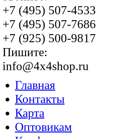
+7 (495) 507-4533
+7 (495) 507-7686
+7 (925) 500-9817
Пишите:
info@4x4shop.ru
Главная
Контакты
Карта
Оптовикам