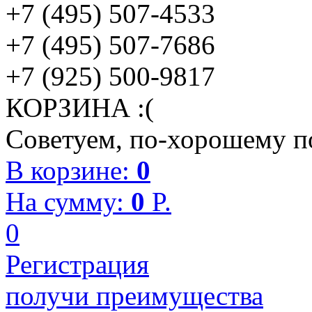
+7 (495) 507-4533
+7 (495) 507-7686
+7 (925) 500-9817
КОРЗИНА :(
Советуем, по-хорошему по
В корзине:
0
На сумму:
0
P.
0
Регистрация
получи преимущества