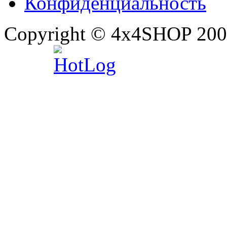
Конфиденциальность
Copyright © 4x4SHOP 200