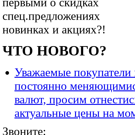
первыми о скидках
спец.предложениях
новинках и акциях?!
ЧТО НОВОГО?
Уважаемые покупатели и
постоянно меняющимис
валют, просим отнестис
актуальные цены на мо
Звоните: