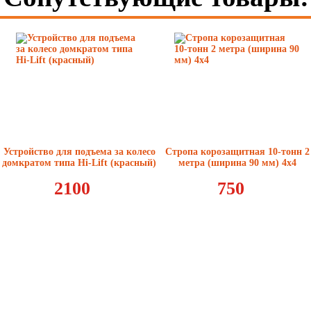
Устройство для подъема за колесо
Стропа корозащитная 10-тонн 2
домкратом типа Hi-Lift (красный)
метра (ширина 90 мм) 4x4
2100
750