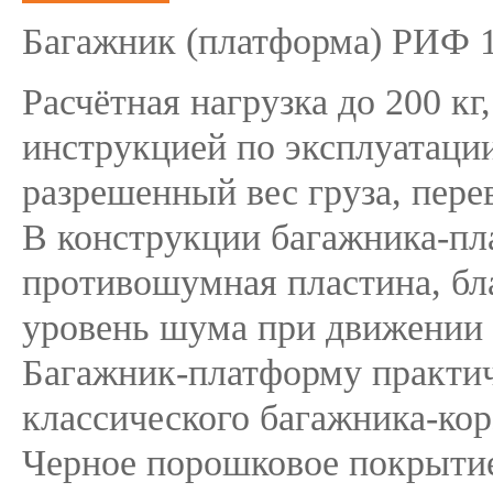
Багажник (платформа) РИФ 1
Расчётная нагрузка до 200 кг
инструкцией по эксплуатаци
разрешенный вес груза, пере
В конструкции багажника-пл
противошумная пластина, бл
уровень шума при движении 
Багажник-платформу практиче
классического багажника-ко
Черное порошковое покрытие