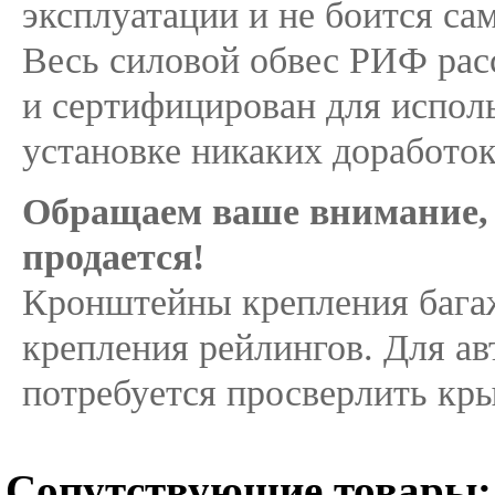
эксплуатации и не боится са
Весь силовой обвес РИФ рас
и сертифицирован для испол
установке никаких доработок
Обращаем ваше внимание, 
продается!
Кронштейны крепления бага
крепления рейлингов. Для а
потребуется просверлить кр
Сопутствующие товары: