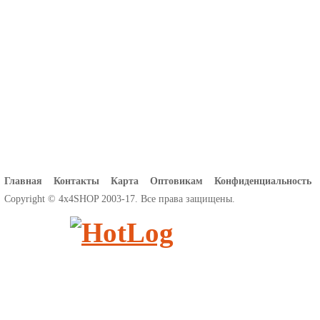
Главная
Контакты
Карта
Оптовикам
Конфиденциальность
Copyright © 4x4SHOP 2003-17. Все права защищены.