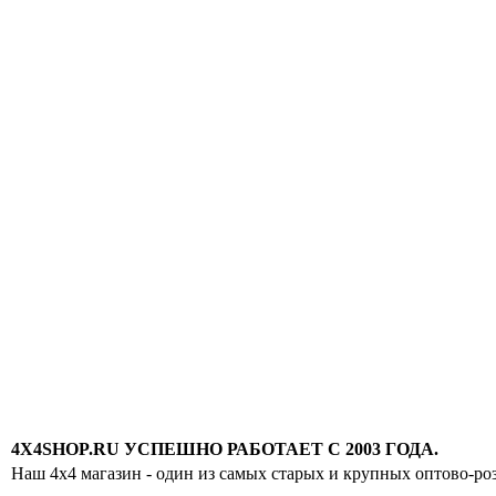
4X4SHOP.RU УСПЕШНО РАБОТАЕТ С 2003 ГОДА.
Наш 4x4 магазин - один из самых старых и крупных оптово-ро