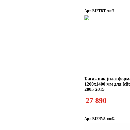
Арт. RIFTRT-roof2
Багажник (платформ
1200х1400 мм для Mit
2005-2015
27 890
Арт. RIFNVA-roof2