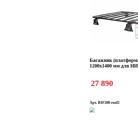
Багажник (платформ
1200х1400 мм для НИ
27 890
Арт. RIF200-roof2