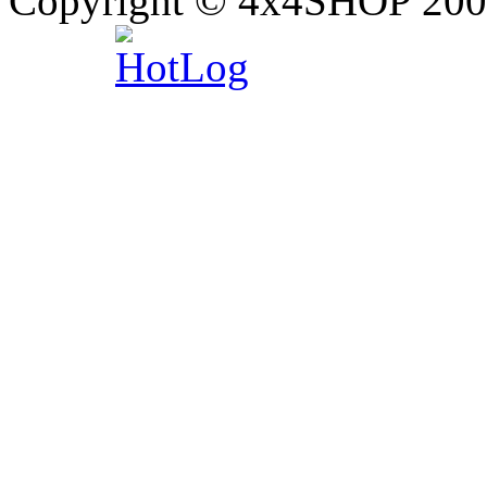
Copyright © 4x4SHOP 200