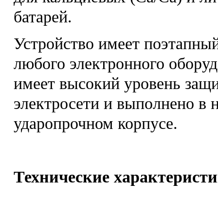
батарей.
Устройство имеет поэтапный
любого электронного оборуд
имеет высокий уровень защи
электросети и выполнено в
ударопрочном корпусе.
Технические характеристи