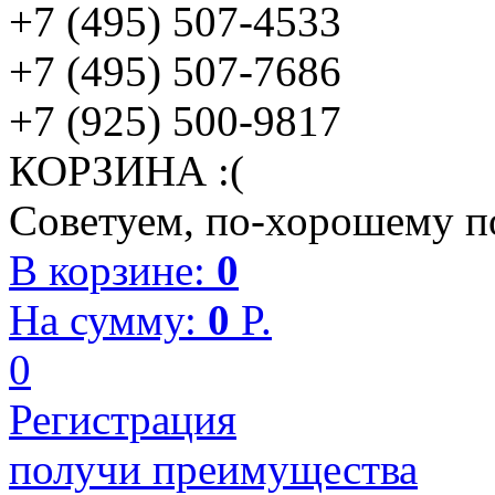
+7 (495) 507-4533
+7 (495) 507-7686
+7 (925) 500-9817
КОРЗИНА :(
Советуем, по-хорошему по
В корзине:
0
На сумму:
0
P.
0
Регистрация
получи преимущества