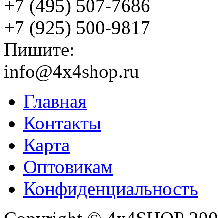
+7 (495) 507-7686
+7 (925) 500-9817
Пишите:
info@4x4shop.ru
Главная
Контакты
Карта
Оптовикам
Конфиденциальность