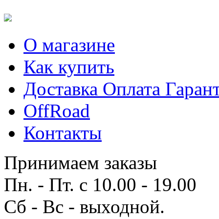
О магазине
Как купить
Доставка Оплата Гаран
OffRoad
Контакты
Принимаем заказы
Пн. - Пт. с 10.00 - 19.00
Сб - Вс - выходной.