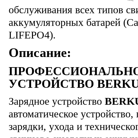
обслуживания всех типов с
аккумуляторных батарей (С
LIFEPO4).
Описание:
ПРОФЕССИОНАЛЬНО
УСТРОЙСТВО BERKU
Зарядное устройство
BERKU
автоматическое устройство,
зарядки, ухода и техническо