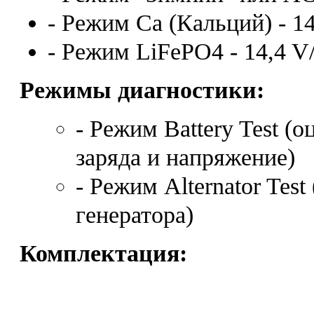
- Режим Ca (Кальций) - 1
- Режим LiFePO4 - 14,4 V
Режимы диагностики:
- Режим Battery Test (
заряда и напряжение)
- Режим Alternator Tes
генератора)
Комплектация: