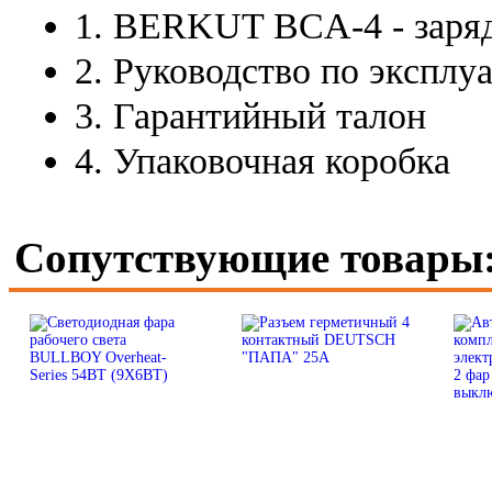
1. BERKUT BCA-4 - заряд
2. Руководство по эксплу
3. Гарантийный талон
4. Упаковочная коробка
Сопутствующие товары