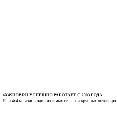
4X4SHOP.RU УСПЕШНО РАБОТАЕТ С 2003 ГОДА.
Наш 4x4 магазин - один из самых старых и крупных оптово-ро
Хотите узнавать