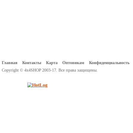
Главная
Контакты
Карта
Оптовикам
Конфиденциальность
Copyright © 4x4SHOP 2003-17. Все права защищены.